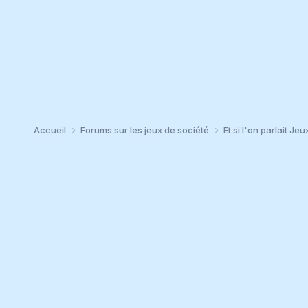
Accueil
Forums sur les jeux de société
Et si l'on parlait Jeu