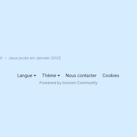
x!
Jeux joués en Janvier 2025
Langue
Thème
Nous contacter
Cookies
Powered by Invision Community