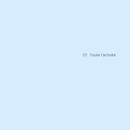
Toute l’activité