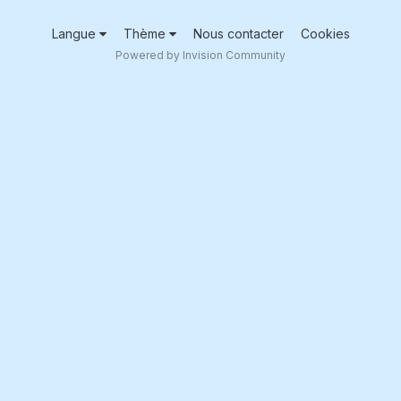
Langue
Thème
Nous contacter
Cookies
Powered by Invision Community