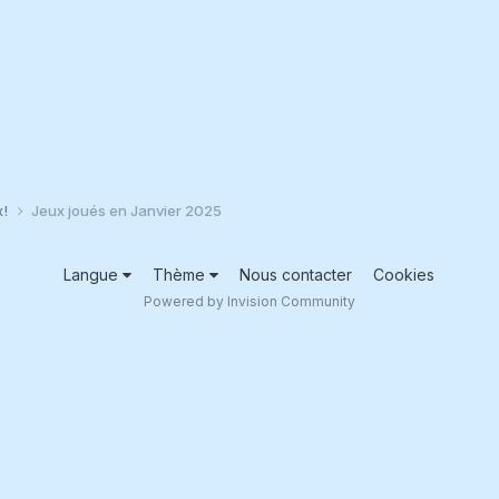
x!
Jeux joués en Janvier 2025
Langue
Thème
Nous contacter
Cookies
Powered by Invision Community