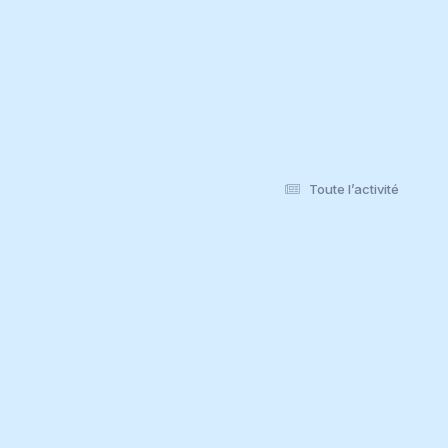
Toute l’activité