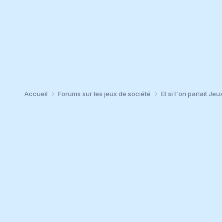
Accueil
Forums sur les jeux de société
Et si l'on parlait Jeu