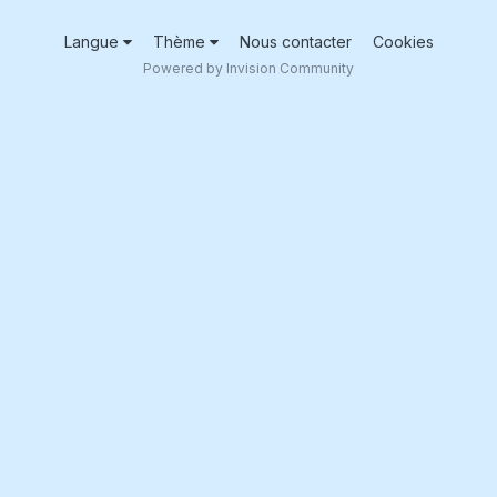
Langue
Thème
Nous contacter
Cookies
Powered by Invision Community