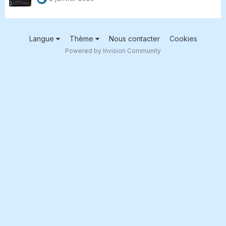
Langue
Thème
Nous contacter
Cookies
Powered by Invision Community