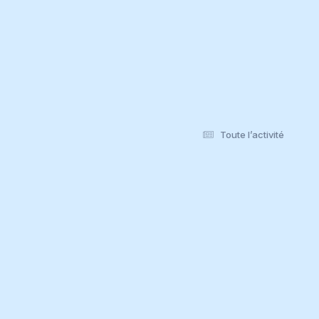
Toute l’activité