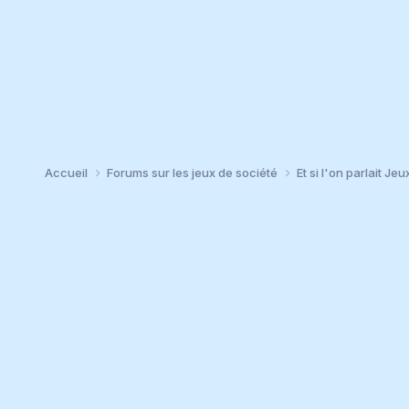
Accueil
Forums sur les jeux de société
Et si l'on parlait Jeu