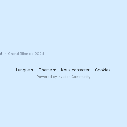
x!
Grand Bilan de 2024
Langue
Thème
Nous contacter
Cookies
Powered by Invision Community