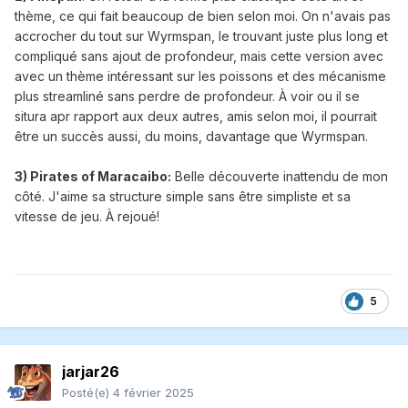
thème, ce qui fait beaucoup de bien selon moi. On n'avais pas
accrocher du tout sur Wyrmspan, le trouvant juste plus long et
compliqué sans ajout de profondeur, mais cette version avec
avec un thème intéressant sur les poissons et des mécanisme
plus streamliné sans perdre de profondeur. À voir ou il se
situra apr rapport aux deux autres, amis selon moi, il pourrait
être un succès aussi, du moins, davantage que Wyrmspan.
3) Pirates of Maracaibo:
Belle découverte inattendu de mon
côté. J'aime sa structure simple sans être simpliste et sa
vitesse de jeu. À rejoué!
5
jarjar26
Posté(e)
4 février 2025