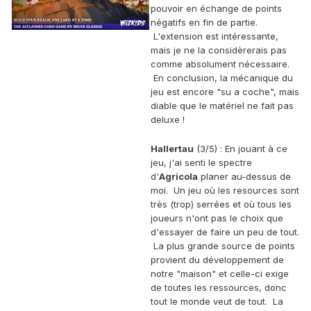
pouvoir en échange de points
négatifs en fin de partie.
L'extension est intéressante,
mais je ne la considèrerais pas
comme absolument nécessaire.
En conclusion, la mécanique du
jeu est encore "su a coche", mais
diable que le matériel ne fait pas
deluxe !
Hallertau
(3/5) : En jouant à ce
jeu, j'ai senti le spectre
d'
Agricola
planer au-dessus de
moi. Un jeu où les resources sont
très (trop) serrées et où tous les
joueurs n'ont pas le choix que
d'essayer de faire un peu de tout.
La plus grande source de points
provient du développement de
notre "maison" et celle-ci exige
de toutes les ressources, donc
tout le monde veut de tout. La