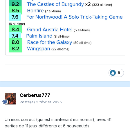
8
Cerberus777
Posté(e)
2 février 2025
Un mois correct (qui est maintenant ma normal), avec 61
parties de 11 jeux différents et 6 nouveautés.