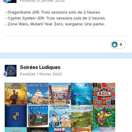
Posté(e)
31 janvier 2025
- Dragonbane JDR: Trois sessions solo de 2 heures.
- Cypher System JDR: Trois sessions solo de 2 heures.
- Zone Wars, Mutant Year Zero, wargame: Une partie.
4
Soirées Ludiques
Posté(e)
1 février 2025