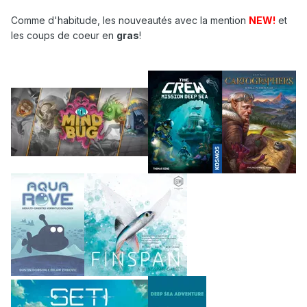
Comme d'habitude, les nouveautés avec la mention
NEW!
et
les coups de coeur en
gras
!