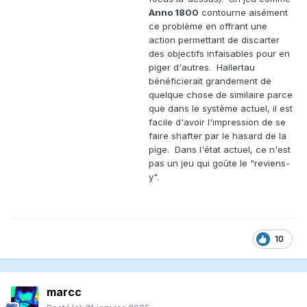
Anno 1800
contourne aisément
ce problème en offrant une
action permettant de discarter
des objectifs infaisables pour en
piger d'autres. Hallertau
bénéficierait grandement de
quelque chose de similaire parce
que dans le système actuel, il est
facile d'avoir l'impression de se
faire shafter par le hasard de la
pige. Dans l'état actuel, ce n'est
pas un jeu qui goûte le "reviens-
y".
10
marcc