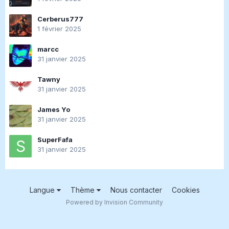
Cerberus777
1 février 2025
marcc
31 janvier 2025
Tawny
31 janvier 2025
James Yo
31 janvier 2025
SuperFafa
31 janvier 2025
Langue
Thème
Nous contacter
Cookies
Powered by Invision Community