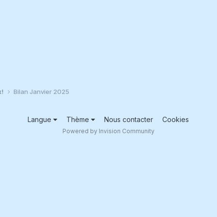
x!
Bilan Janvier 2025
Langue
Thème
Nous contacter
Cookies
Powered by Invision Community