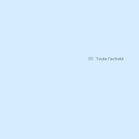
Toute l’activité