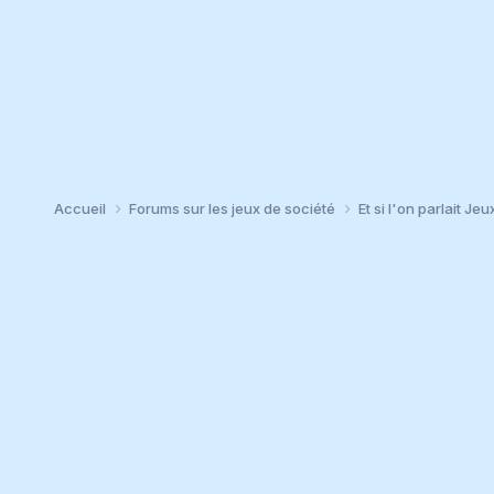
Accueil
Forums sur les jeux de société
Et si l'on parlait Jeu