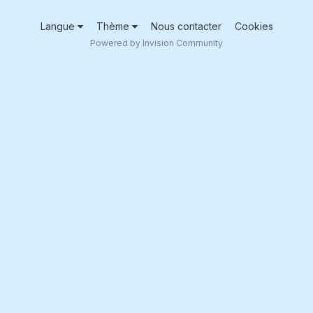
Langue
Thème
Nous contacter
Cookies
Powered by Invision Community