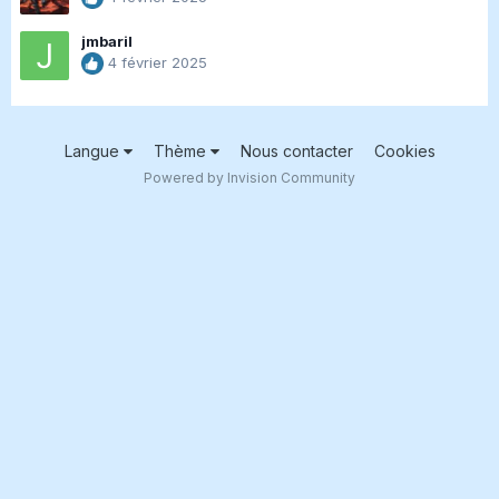
jmbaril
4 février 2025
Langue
Thème
Nous contacter
Cookies
Powered by Invision Community