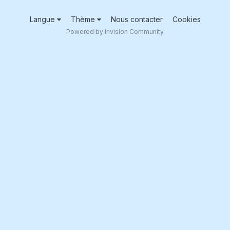
Langue
Thème
Nous contacter
Cookies
Powered by Invision Community