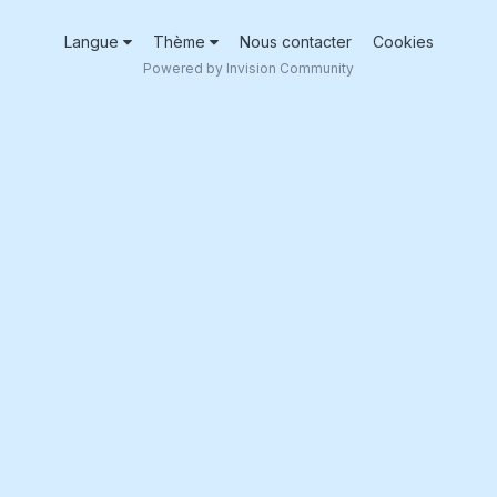
Langue
Thème
Nous contacter
Cookies
Powered by Invision Community