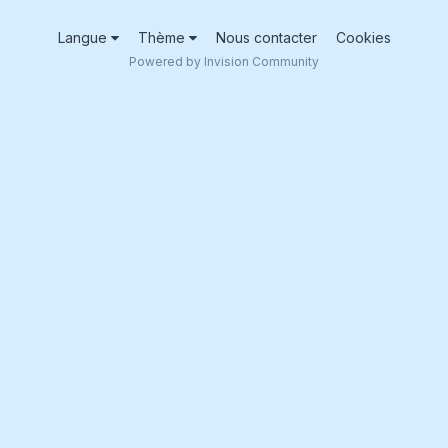
Langue
Thème
Nous contacter
Cookies
Powered by Invision Community