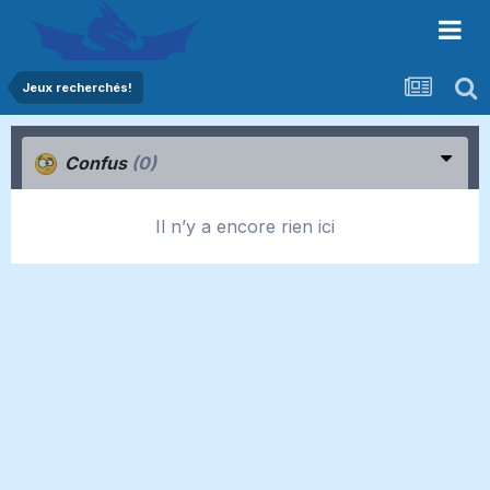
Jeux recherchés!
Confus
(0)
Il n’y a encore rien ici