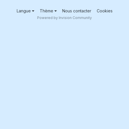
Langue
Thème
Nous contacter
Cookies
Powered by Invision Community