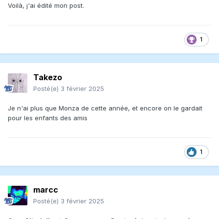
Voilà, j'ai édité mon post.
1
Takezo
Posté(e)
3 février 2025
Je n'ai plus que Monza de cette année, et encore on le gardait
pour les enfants des amis
1
marcc
Posté(e)
3 février 2025