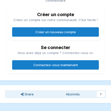
commentaire
Créer un compte
Créez un compte sur notre communauté. C’est facile !
Créer un nouveau compte
Se connecter
Vous avez déjà un compte ? Connectez-vous ici.
Connectez-vous maintenant
Share
Abonnés
1