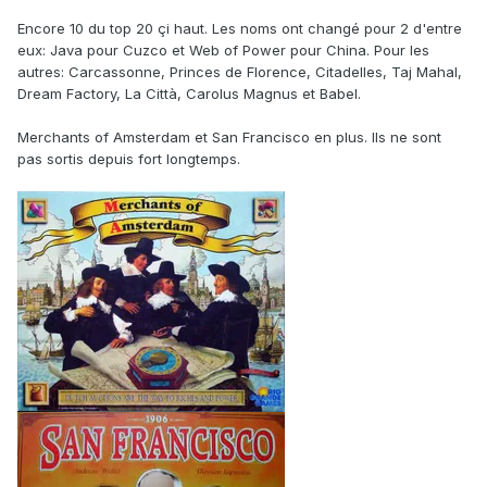
Encore 10 du top 20 çi haut. Les noms ont changé pour 2 d'entre
eux: Java pour Cuzco et Web of Power pour China. Pour les
autres: Carcassonne, Princes de Florence, Citadelles, Taj Mahal,
Dream Factory, La Città, Carolus Magnus et Babel.
Merchants of Amsterdam et San Francisco en plus. Ils ne sont
pas sortis depuis fort longtemps.