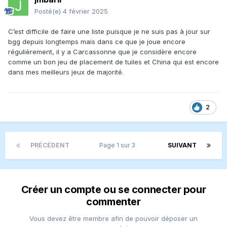
Posté(e)
4 février 2025
C’est difficile de faire une liste puisque je ne suis pas à jour sur
bgg depuis longtemps mais dans ce que je joue encore
régulièrement, il y a Carcassonne que je considère encore
comme un bon jeu de placement de tuiles et China qui est encore
dans mes meilleurs jeux de majorité.
2
PRÉCÉDENT
Page 1 sur 3
SUIVANT
Créer un compte ou se connecter pour
commenter
Vous devez être membre afin de pouvoir déposer un