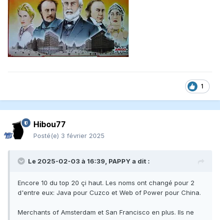
1
Hibou77
Posté(e)
3 février 2025
Le 2025-02-03 à 16:39,
PAPPY
a dit :
Encore 10 du top 20 çi haut. Les noms ont changé pour 2
d'entre eux: Java pour Cuzco et Web of Power pour China.
Merchants of Amsterdam et San Francisco en plus. Ils ne