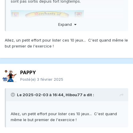
sont pas sortis depuis fort longtemps.
Expand
Allez, un petit effort pour lister ces 10 jeux... C'est quand même le
but premier de l'exercice !
PAPPY
Posté(e)
3 février 2025
Le 2025-02-03 à 16:44,
Hibou77
a dit :
Allez, un petit effort pour lister ces 10 jeux... C'est quand
même le but premier de l'exercice !