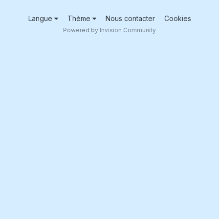
Langue
Thème
Nous contacter
Cookies
Powered by Invision Community