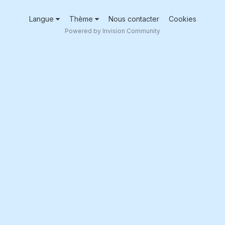
Langue
Thème
Nous contacter
Cookies
Powered by Invision Community