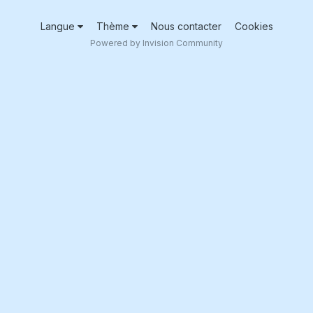
Langue
Thème
Nous contacter
Cookies
Powered by Invision Community