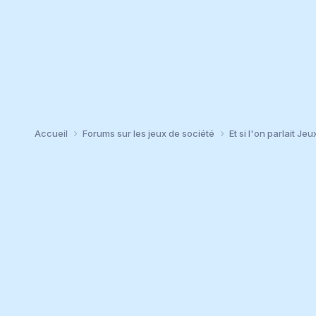
Accueil
Forums sur les jeux de société
Et si l'on parlait Jeu