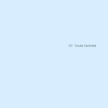
Toute l’activité