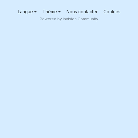
Langue
Thème
Nous contacter
Cookies
Powered by Invision Community