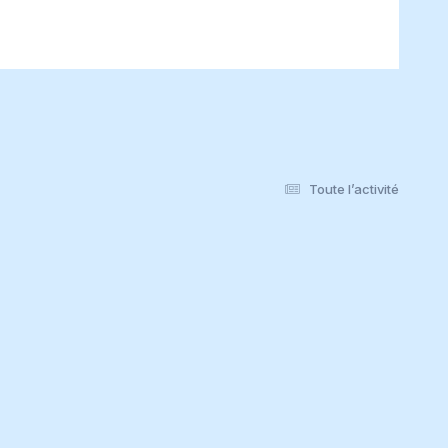
Toute l’activité