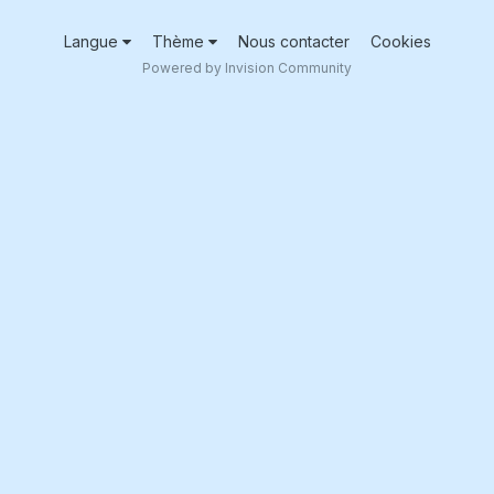
Langue
Thème
Nous contacter
Cookies
Powered by Invision Community