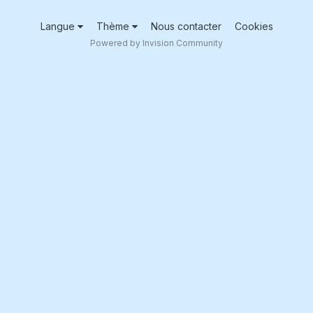
Langue
Thème
Nous contacter
Cookies
Powered by Invision Community