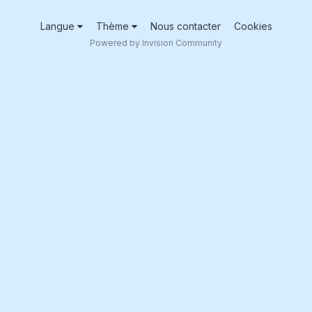
Langue
Thème
Nous contacter
Cookies
Powered by Invision Community