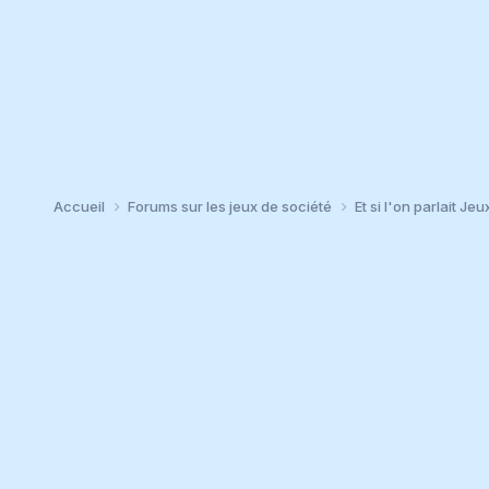
Accueil
Forums sur les jeux de société
Et si l'on parlait Jeu