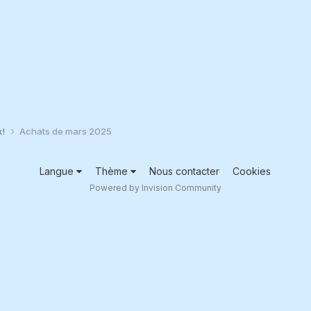
x!
Achats de mars 2025
Langue
Thème
Nous contacter
Cookies
Powered by Invision Community