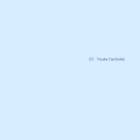
Toute l’activité