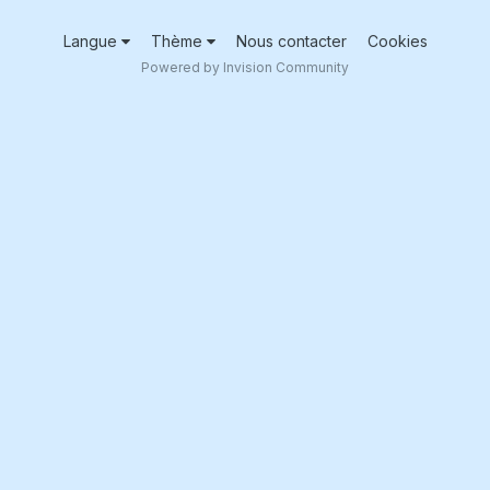
Langue
Thème
Nous contacter
Cookies
Powered by Invision Community