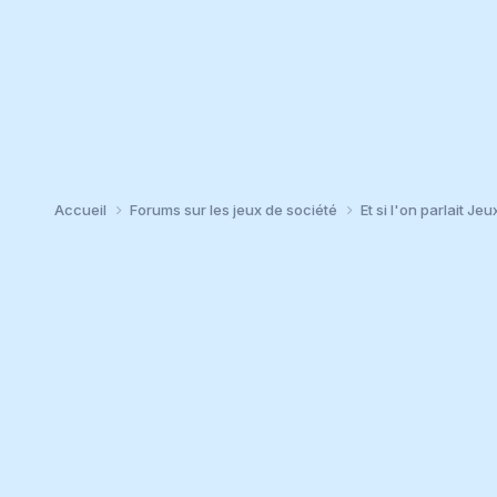
Accueil
Forums sur les jeux de société
Et si l'on parlait Jeu