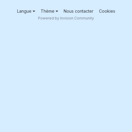
Langue
Thème
Nous contacter
Cookies
Powered by Invision Community