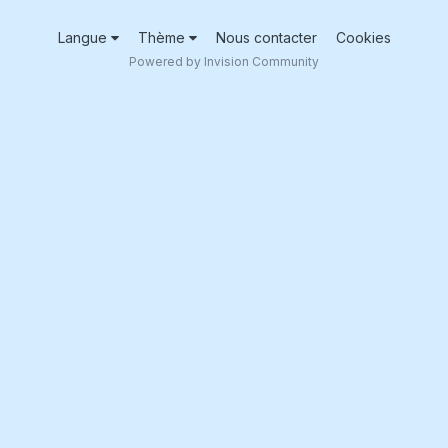
Langue
Thème
Nous contacter
Cookies
Powered by Invision Community