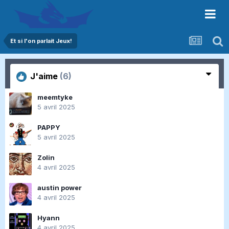
Et si l'on parlait Jeux!
J'aime
(6)
meemtyke
5 avril 2025
PAPPY
5 avril 2025
Zolin
4 avril 2025
austin power
4 avril 2025
Hyann
4 avril 2025