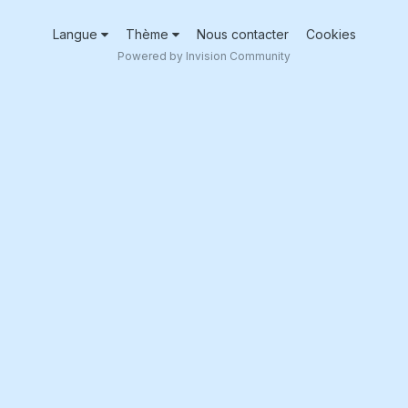
Langue
Thème
Nous contacter
Cookies
Powered by Invision Community