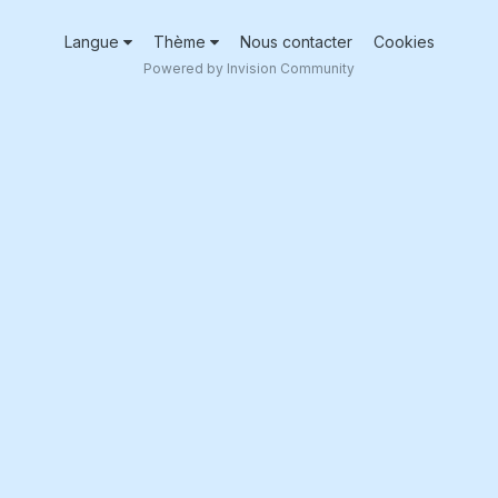
Langue
Thème
Nous contacter
Cookies
Powered by Invision Community