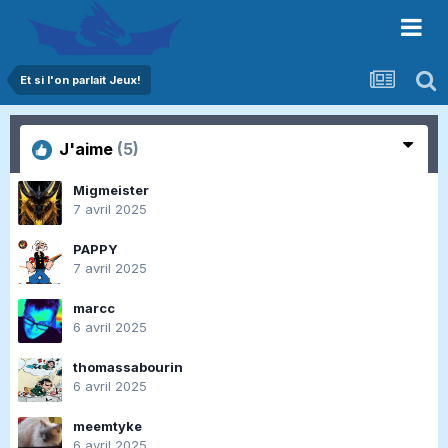
Et si l'on parlait Jeux!
J'aime
(5)
Migmeister
7 avril 2025
PAPPY
7 avril 2025
marcc
6 avril 2025
thomassabourin
6 avril 2025
meemtyke
6 avril 2025