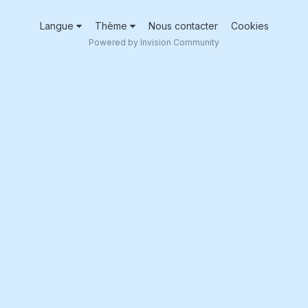
Langue
Thème
Nous contacter
Cookies
Powered by Invision Community