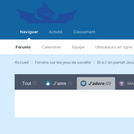
Naviguer
Activité
Classement
Forums
Calendrier
Équipe
Utilisateurs en ligne
Accueil
Forums sur les jeux de société
Et si l'on parlait Jeu
Tout
(1)
J'aime
(1)
J'adore
(0)
Mer