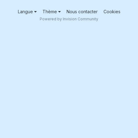
Langue
Thème
Nous contacter
Cookies
Powered by Invision Community