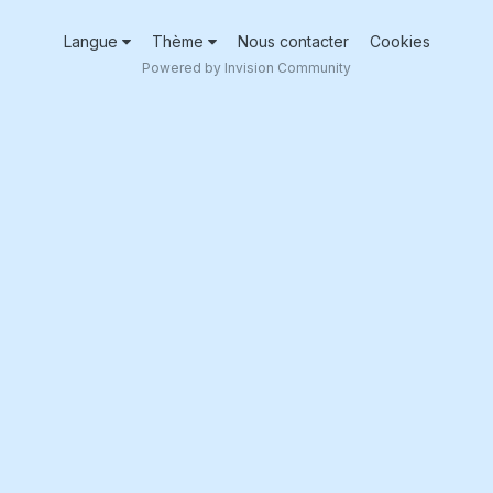
Langue
Thème
Nous contacter
Cookies
Powered by Invision Community