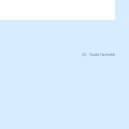
Toute l’activité