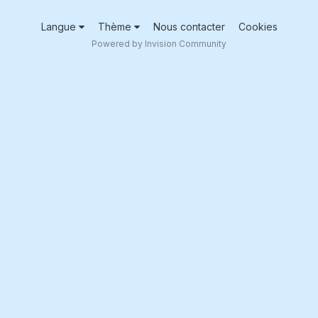
Langue
Thème
Nous contacter
Cookies
Powered by Invision Community