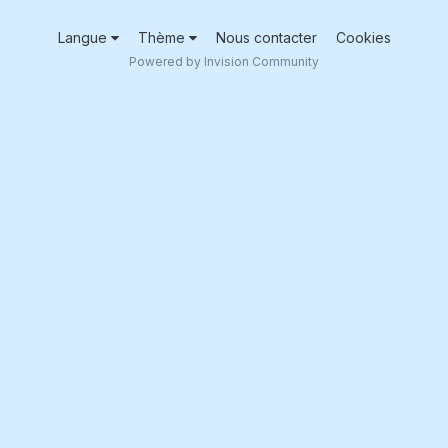
Langue
Thème
Nous contacter
Cookies
Powered by Invision Community