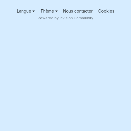
Langue
Thème
Nous contacter
Cookies
Powered by Invision Community