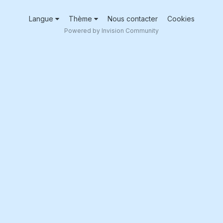
Langue
Thème
Nous contacter
Cookies
Powered by Invision Community