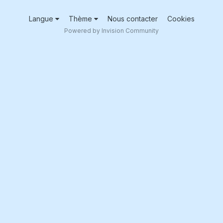
Langue
Thème
Nous contacter
Cookies
Powered by Invision Community