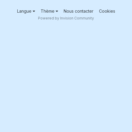
Langue
Thème
Nous contacter
Cookies
Powered by Invision Community