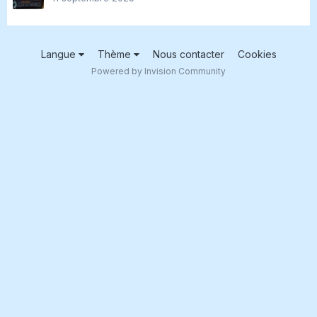
Langue
Thème
Nous contacter
Cookies
Powered by Invision Community