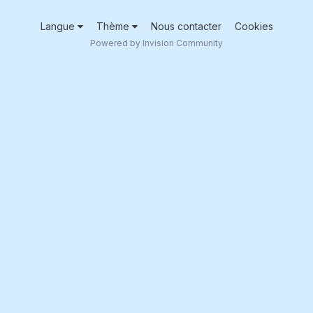
Langue
Thème
Nous contacter
Cookies
Powered by Invision Community