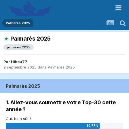
Palmarès 2025
Palmarès 2025
palmarès 2025
Par
Hibou77
9 septembre 2025
dans
Palmarès 2025
Palmarès 2025
1. Allez-vous soumettre votre Top-30 cette
année ?
Oui, bien sûr !