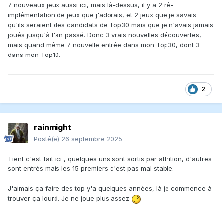
7 nouveaux jeux aussi ici, mais là-dessus, il y a 2 ré-
implémentation de jeux que j'adorais, et 2 jeux que je savais
qu'ils seraient des candidats de Top30 mais que je n'avais jamais
joués jusqu'à l'an passé. Donc 3 vrais nouvelles découvertes,
mais quand même 7 nouvelle entrée dans mon Top30, dont 3
dans mon Top10.
2
rainmight
Posté(e)
26 septembre 2025
Tient c'est fait ici , quelques uns sont sortis par attrition, d'autres
sont entrés mais les 15 premiers c'est pas mal stable.
J'aimais ça faire des top y'a quelques années, là je commence à
trouver ça lourd. Je ne joue plus assez