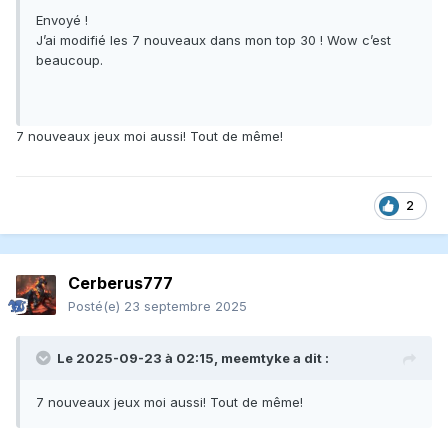
Envoyé !
J’ai modifié les 7 nouveaux dans mon top 30 ! Wow c’est
beaucoup.
7 nouveaux jeux moi aussi! Tout de même!
2
Cerberus777
Posté(e)
23 septembre 2025
Le 2025-09-23 à 02:15,
meemtyke
a dit :
7 nouveaux jeux moi aussi! Tout de même!