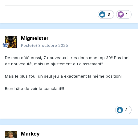
3
1
Migmeister
Posté(e)
3 octobre 2025
De mon côté aussi, 7 nouveaux titres dans mon top 30!! Pas tant
de nouveauté, mais un ajustement du classement!!
Mais le plus fou, un seul jeu a exactement la même position!!!
Bien hâte de voir le cumulatif!!!
3
Markey