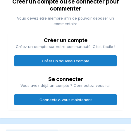
Créer un compte ou se connecter pour
commenter
Vous devez être membre afin de pouvoir déposer un
commentaire
Créer un compte
Créez un compte sur notre communauté. C’est facile !
Créer un nouveau compte
Se connecter
Vous avez déjà un compte ? Connectez-vous ici.
Connectez-vous maintenant