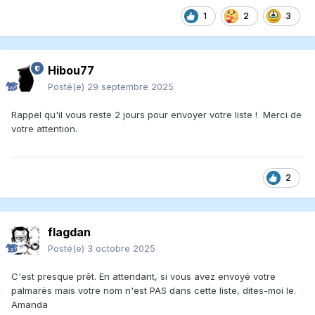
1
2
3
Hibou77
Posté(e)
29 septembre 2025
Rappel qu'il vous reste 2 jours pour envoyer votre liste ! Merci de
votre attention.
2
flagdan
Posté(e)
3 octobre 2025
C'est presque prêt. En attendant, si vous avez envoyé votre
palmarès mais votre nom n'est PAS dans cette liste, dites-moi le.
Amanda