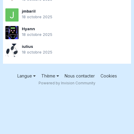
jmbaril
18 octobre 2025
Hyann
18 octobre 2025
iulius
18 octobre 2025
Langue
Thème
Nous contacter
Cookies
Powered by Invision Community