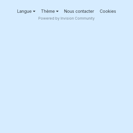
Langue
Thème
Nous contacter
Cookies
Powered by Invision Community